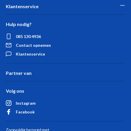
Klantenservice
Hulp nodig?
085 130 4936
Contact opnemen
Klantenservice
Partner van
Volg ons
Instagram
Facebook
Zorgvuldig bezorgd met