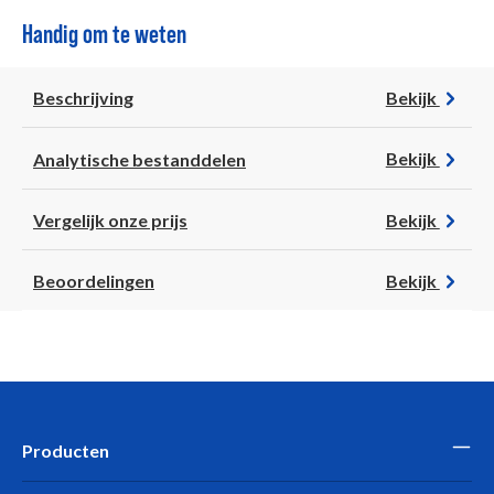
Handig om te weten
Beschrijving
Bekijk
Analytische bestanddelen
Bekijk
Vergelijk onze prijs
Bekijk
Beoordelingen
Bekijk
Producten