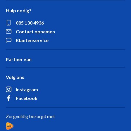
Hulp nodig?
085 130 4936
Contact opnemen
Klantenservice
Partner van
Volg ons
Instagram
Facebook
Zorgvuldig bezorgd met