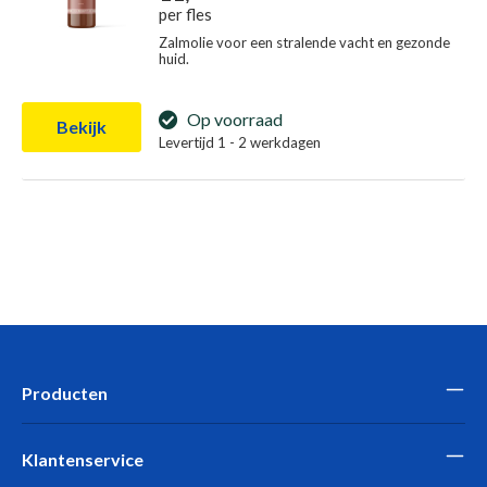
per fles
Zalmolie voor een stralende vacht en gezonde
huid.
Op voorraad
Bekijk
Levertijd 1 - 2 werkdagen
Producten
Klantenservice