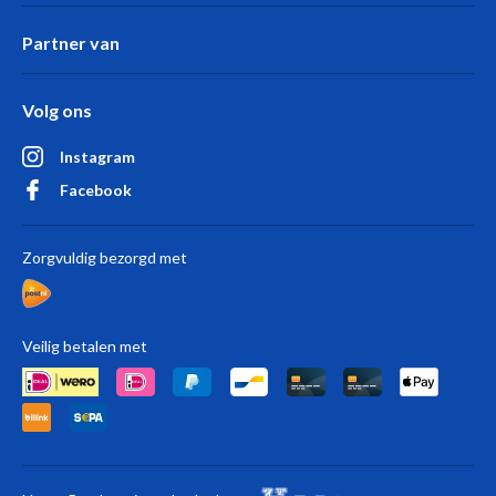
Partner van
Volg ons
Instagram
Facebook
Zorgvuldig bezorgd met
Veilig betalen met