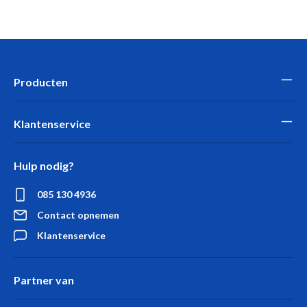
Producten
Klantenservice
Hulp nodig?
085 130 4936
Contact opnemen
Klantenservice
Partner van