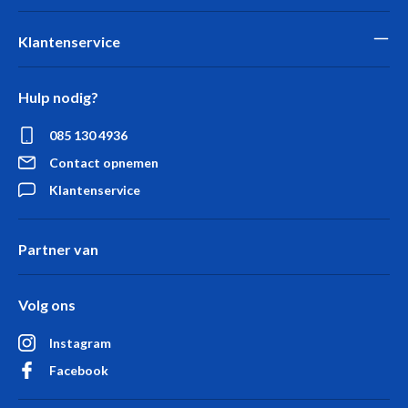
Klantenservice
Hulp nodig?
085 130 4936
Contact opnemen
Klantenservice
Partner van
Volg ons
Instagram
Facebook